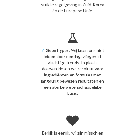
strikte regelgeving in Zuid-Korea
én de Europese Unie.
✓
Geen hypes:
Wij laten ons niet
leiden door eendagsvliegen of
vluchtige trends. In plaats
daarvan kiezen we resoluut voor
ingrediënten en formules met
langdurig bewezen resultaten en
een sterke wetenschappelijke
basis.
Eerlijk is eerlijk, wij zijn misschien