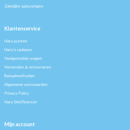
Zakelijke oplossingen
Klantenservice
Haru punten
Haru's cadeaus
Veelgestelde vragen
Verzenden & retourneren
Betaalmethoden
Algemene voorwaarden
Privacy Policy
Haru SkinFluencer
Mijn account