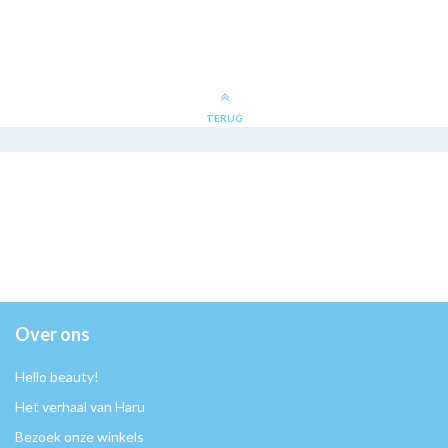
TERUG
Over ons
Hello beauty!
Het verhaal van Haru
Bezoek onze winkels