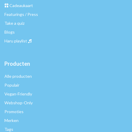
Cadeaukaart
Featurings / Press
Take a quiz
Blogs
Haru playlist
Producten
Alle producten
Populair
Vegan-Friendly
Webshop-Only
Promoties
Merken
Tags