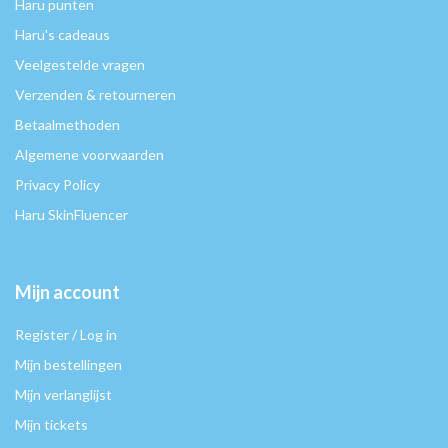
Haru punten
Haru's cadeaus
Veelgestelde vragen
Verzenden & retourneren
Betaalmethoden
Algemene voorwaarden
Privacy Policy
Haru SkinFluencer
Mijn account
Register / Log in
Mijn bestellingen
Mijn verlanglijst
Mijn tickets