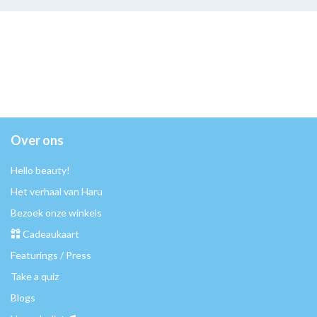
Over ons
Hello beauty!
Het verhaal van Haru
Bezoek onze winkels
Cadeaukaart
Featurings / Press
Take a quiz
Blogs