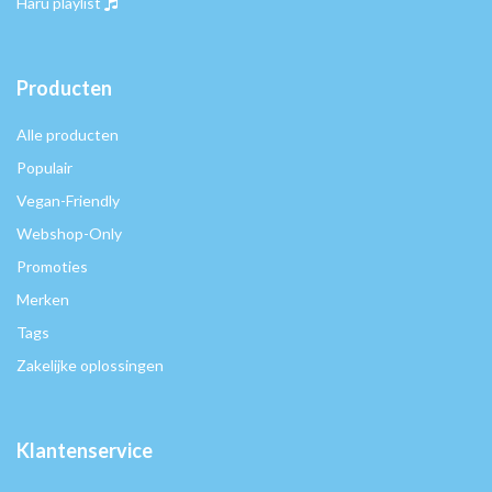
Haru playlist
Producten
Alle producten
Populair
Vegan-Friendly
Webshop-Only
Promoties
Merken
Tags
Zakelijke oplossingen
Klantenservice